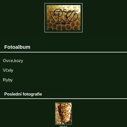
Fotoalbum
Ovce,kozy
Včely
Ryby
Poslední fotografie