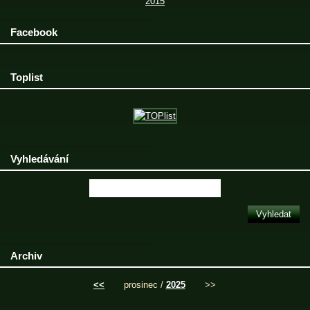
2015
Facebook
Toplist
Vyhledávání
Archiv
<<
prosinec /
2025
>>