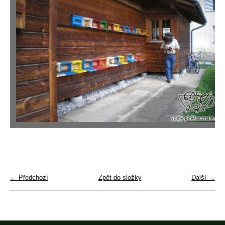
← Předchozí
Zpět do složky
Další →