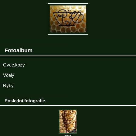
Fotoalbum
Ovce,kozy
Včely
Ryby
Poslední fotografie