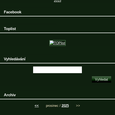
2015
Facebook
Toplist
Vyhledávání
Archiv
<<
prosinec /
2025
>>