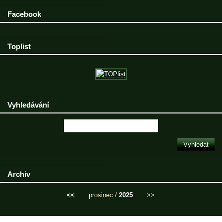
Facebook
Toplist
Vyhledávání
Archiv
<<
prosinec /
2025
>>