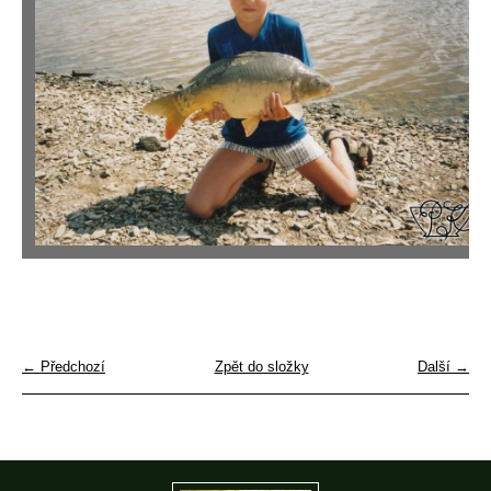
← Předchozí
Zpět do složky
Další →