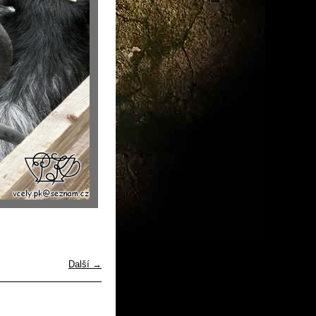
Další →