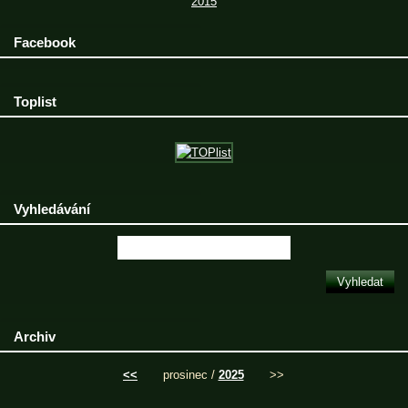
2015
Facebook
Toplist
Vyhledávání
Archiv
<<
prosinec /
2025
>>