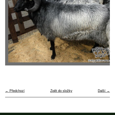
← Předchozí
Zpět do složky
Další →