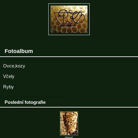
Fotoalbum
Ovce,kozy
Včely
Ryby
Poslední fotografie