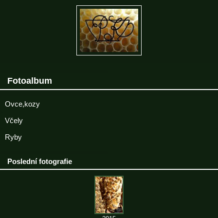
Fotoalbum
Ovce,kozy
Včely
Ryby
Poslední fotografie