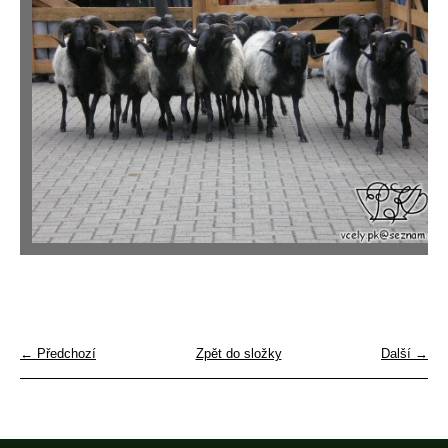
← Předchozí
Zpět do složky
Další →