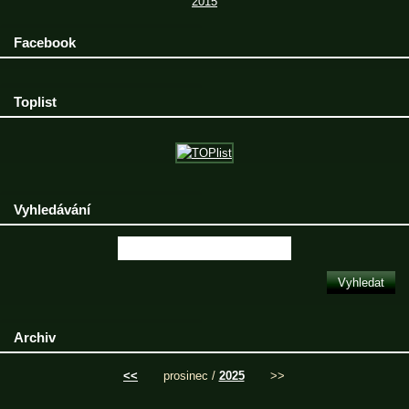
2015
Facebook
Toplist
Vyhledávání
Archiv
<<
prosinec /
2025
>>