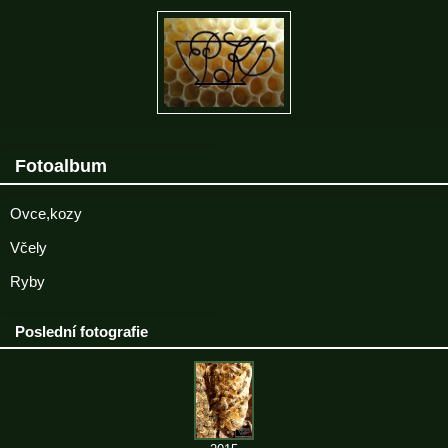
Fotoalbum
Ovce,kozy
Včely
Ryby
Poslední fotografie