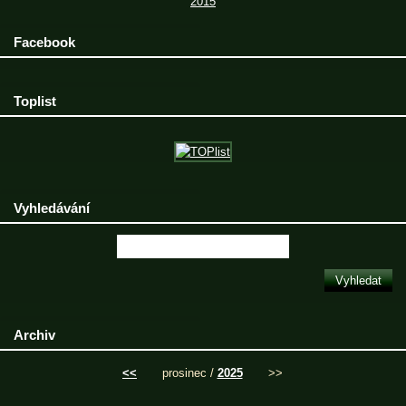
2015
Facebook
Toplist
Vyhledávání
Archiv
<<
prosinec /
2025
>>