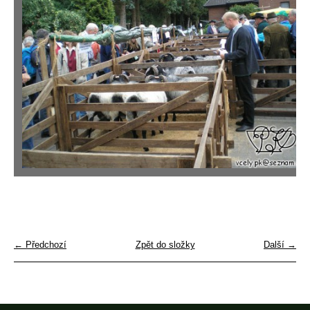
← Předchozí
Zpět do složky
Další →