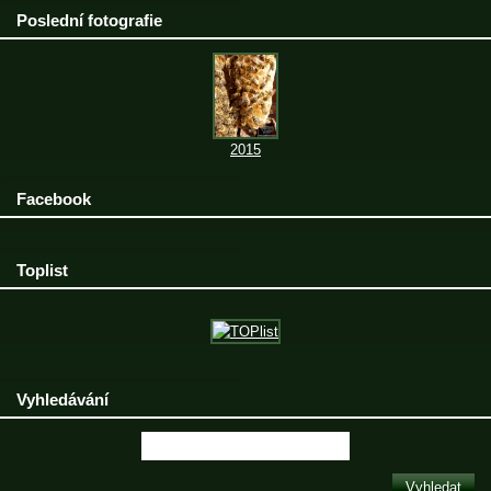
Poslední fotografie
2015
Facebook
Toplist
Vyhledávání