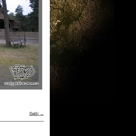
Další →