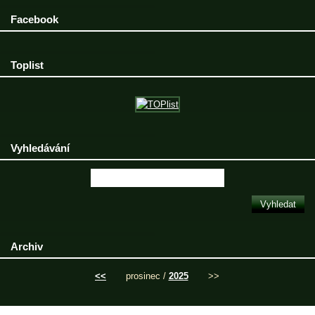
Facebook
Toplist
Vyhledávání
Archiv
<<
prosinec /
2025
>>