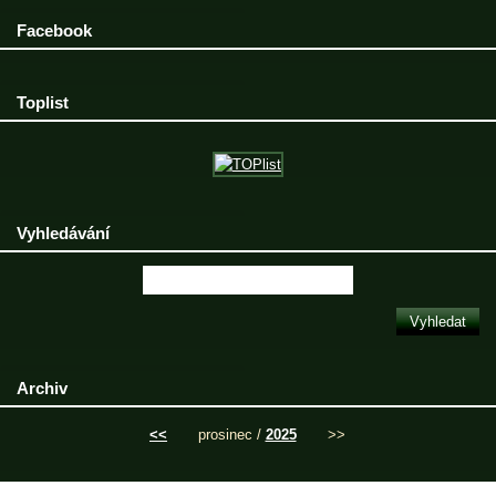
Facebook
Toplist
Vyhledávání
Archiv
<<
prosinec /
2025
>>