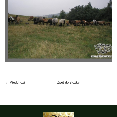
← Předchozí
Zpět do složky