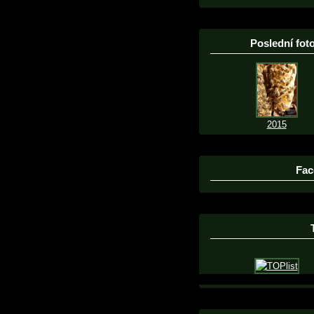
Poslední foto
2015
Fac