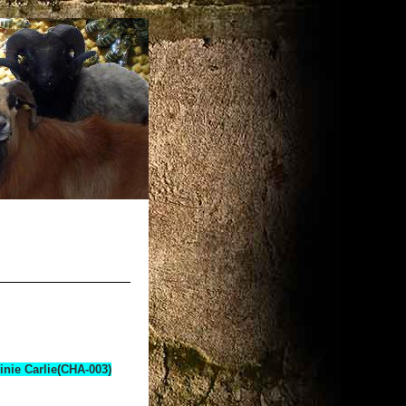
inie Carlie(CHA-003)